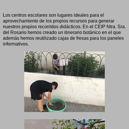
Los centros escolares son lugares ideales para el
aprovechamiento de los propios recursos para generar
nuestros propios recorridos didácticos. En el CEIP Ntra. Sra.
del Rosario hemos creado un itinerario botánico en el que
además hemos reutilizado cajas de fresas para los paneles
informativos.