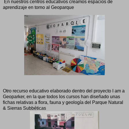
En nuestros centros educativos creamos espacios de
aprendizaje en torno al Geoparque
Otro recurso educativo elaborado dentro del proyecto I am a
Geoparker, en la que todos los cursos han diseñado unas
fichas relativas a flora, fauna y geología del Parque Natural
& Sierras Subbéticas