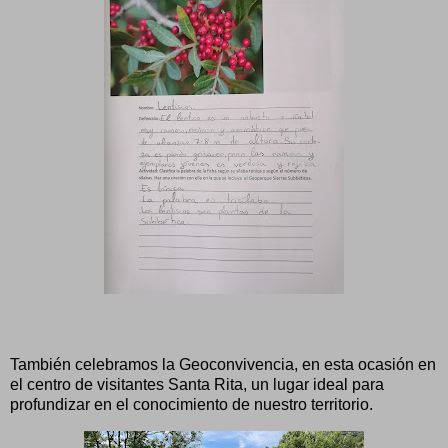
También celebramos la Geoconvivencia, en esta ocasión en
el centro de visitantes Santa Rita, un lugar ideal para
profundizar en el conocimiento de nuestro territorio.