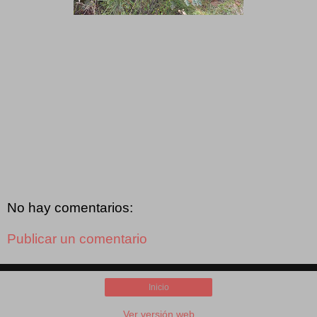
No hay comentarios:
Publicar un comentario
Inicio
Ver versión web