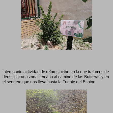
Interesante actividad de reforestación en la que tratamos de
densificar una zona cercana al camino de las Buitreras y en
el sendero que nos lleva hasta la Fuente del Espino