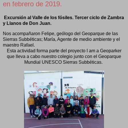
en febrero de 2019.
Excursión al Valle de los fósiles. Tercer ciclo de Zambra
y Llanos de Don Juan.
Nos acompañaron Felipe, geólogo del Geoparque de las
Sierras Subbéticas; María, Agente de medio ambiente y el
maestro Rafael.
Esta actividad forma parte del proyecto I am a Geoparker
que lleva a cabo nuestro colegio junto con el Geoparque
Mundial UNESCO Sierras Subbéticas.