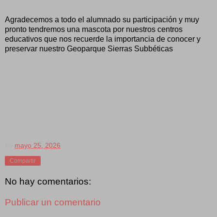
Agradecemos a todo el alumnado su participación y muy
pronto tendremos una mascota por nuestros centros
educativos que nos recuerde la importancia de conocer y
preservar nuestro Geoparque Sierras Subbéticas
en
mayo 25, 2026
Compartir
No hay comentarios:
Publicar un comentario