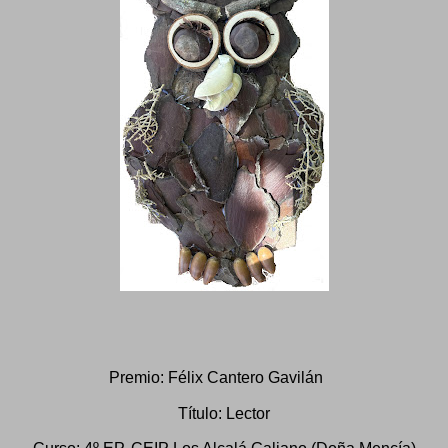
Premio: Félix Cantero Gavilán
Título: Lector