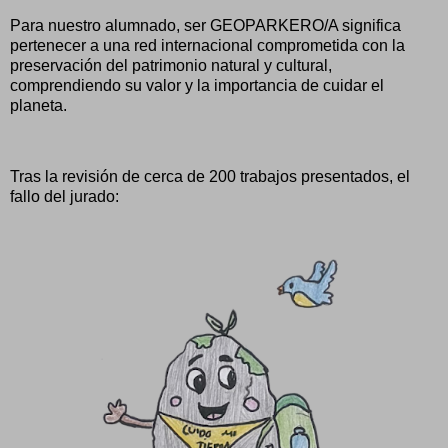
Para nuestro alumnado, ser GEOPARKERO/A significa
pertenecer a una red internacional comprometida con la
preservación del patrimonio natural y cultural,
comprendiendo su valor y la importancia de cuidar el
planeta.
Tras la revisión de cerca de 200 trabajos presentados, el
fallo del jurado: