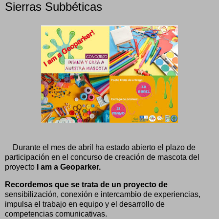
Sierras Subbéticas
Durante el mes de abril ha estado abierto el plazo de
participación en el concurso de creación de mascota del
proyecto
I am a Geoparker.
Recordemos que se trata de un proyecto de
sensibilización, conexión e intercambio de experiencias,
impulsa el trabajo en equipo y el desarrollo de
competencias comunicativas.