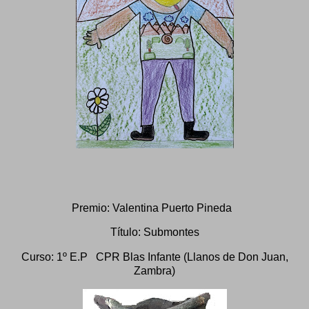
Premio: Valentina Puerto Pineda
Título: Submontes
Curso: 1º E.P CPR Blas Infante (Llanos de Don Juan,
Zambra)